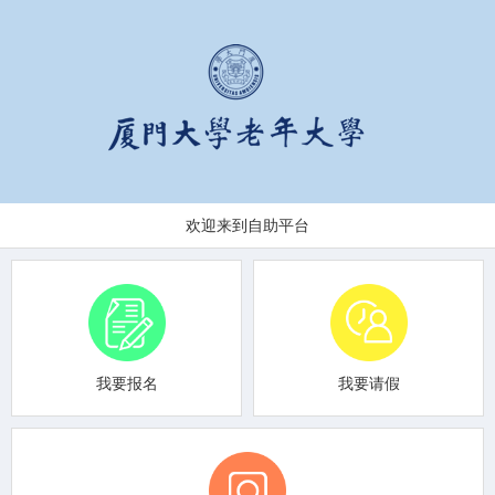
欢迎来到自助平台
我要报名
我要请假